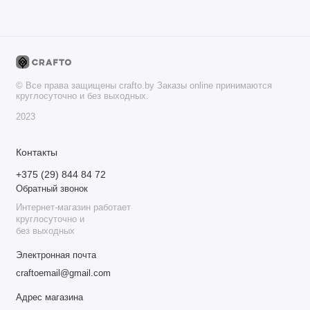
© Все права защищены crafto.by Заказы online принимаются
круглосуточно и без выходных.
2023
Контакты
+375 (29) 844 84 72
Обратный звонок
Интернет-магазин работает
круглосуточно и
без выходных
Электронная почта
craftoemail@gmail.com
Адрес магазина