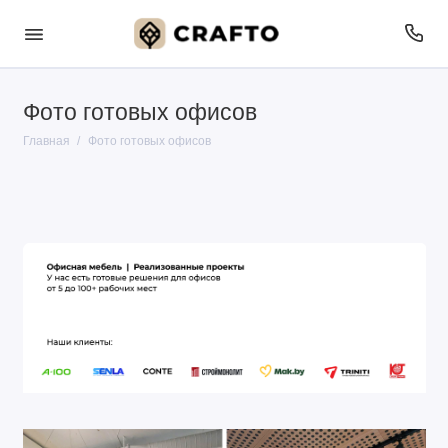
Фото готовых офисов
Главная
Фото готовых офисов